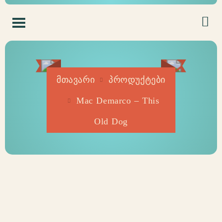
მთავარი
პროდუქტები
Mac Demarco – This
Old Dog