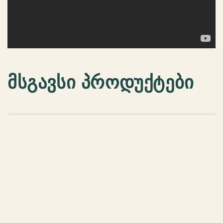
მსგავსი პროდუქტები