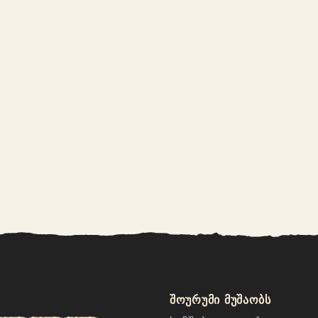
შოურუმი მუშაობს