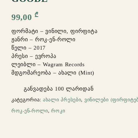
₾
99,00
ფორმატი – ვინილი, ფირფიტა
ჟანრი – როკ-ენ-როლი
წელი – 2017
პრესი – ევროპა
ლეიბლი – Wagram Records
მდგომარეობა – ახალი (Mint)
განვადება 100 ლარიდან
კატეგორია:
ახალი პრესები
,
ვინილები (ფირფიტებ
როკ-ენ-როლი
,
როკი