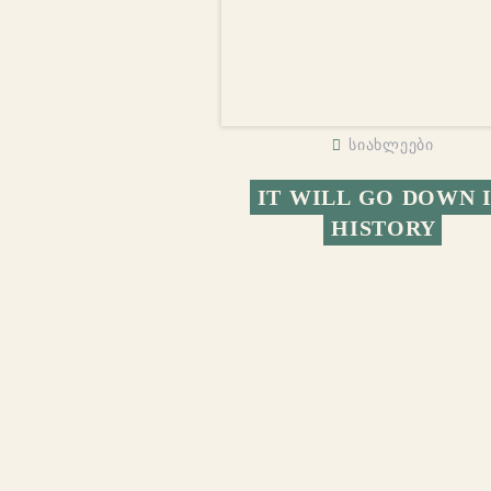
სიახლეები
IT WILL GO DOWN I
HISTORY
ABOUT US