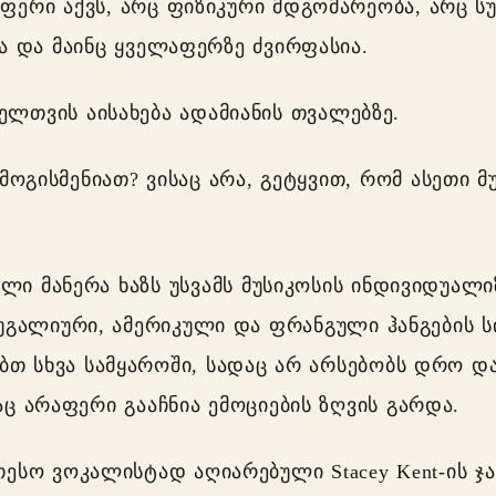
 ფერი აქვს, არც ფიზიკური მდგომარეობა, არც სუ
 და მაინც ყველაფერზე ძვირფასია.
ელთვის აისახება ადამიანის თვალებზე.
ოგისმენიათ? ვისაც არა, გეტყვით, რომ ასეთი მ
ლი მანერა ხაზს უსვამს მუსიკოსის ინდივიდუალი
გალიური, ამერიკული და ფრანგული ჰანგების 
თ სხვა სამყაროში, სადაც არ არსებობს დრო და
 არაფერი გააჩნია ემოციების ზღვის გარდა.
ეთესო ვოკალისტად აღიარებული Stacey Kent-ის ჯ