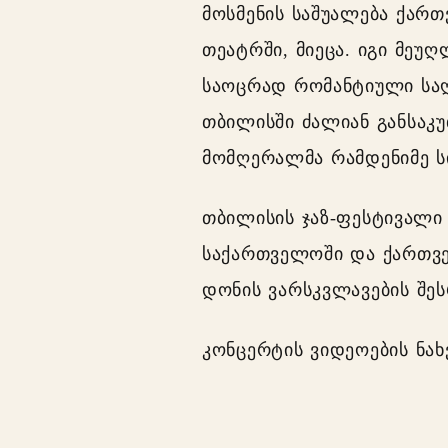
მოსმენის საშუალება ქარ
თეატრში, მიეცა. იგი მეუ
საოცრად რომანტიული სა
თბილისში ძალიან განსაკ
მომღერალმა რამდენიმე ს
თბილისის ჯაზ-ფესტივალ
საქართველოში და ქართვე
დონის ვარსკვლავების შე
კონცერტის ვიდეოების ნახვ