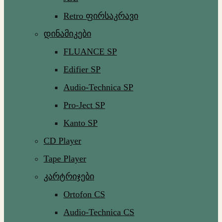
Retro ფირსაკრავი
დინამიკები
FLUANCE SP
Edifier SP
Audio-Technica SP
Pro-Ject SP
Kanto SP
CD Player
Tape Player
კარტრიჯები
Ortofon CS
Audio-Technica CS