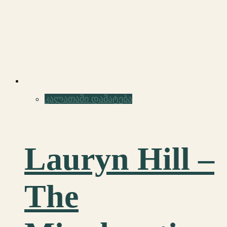
კალათაში დამატება
Lauryn Hill –
The