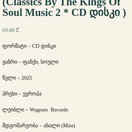
(Classics By The Kings Of
Soul Music 2 * CD დისკი )
69,00
₾
ფორმატი – CD დისკი
ჟანრი – ფანქი, სოული
წელი – 2025
პრესი – ევროპა
ლეიბლი – Wagram Records
მდგომარეობა – ახალი (Mint)