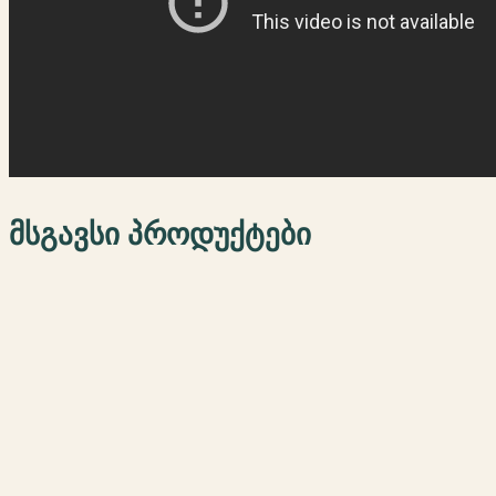
მსგავსი პროდუქტები