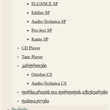
FLUANCE SP
Edifier SP
Audio-Technica SP
Pro-Ject SP
Kanto SP
CD Player
Tape Player
კარტრიჯები
Ortofon CS
Audio-Technica CS
ფირსაკრავის და ფირფიტის აქსესუარები
ფასდაკლება
წიგნები