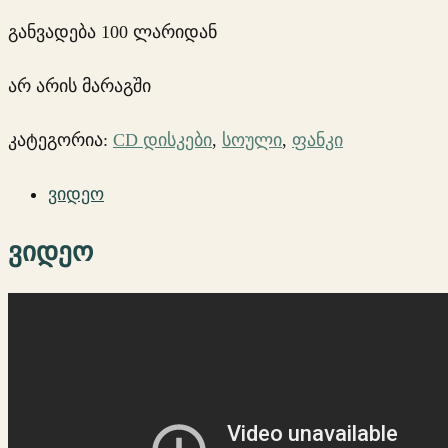
განვადება 100 ლარიდან
არ არის მარაგში
კატეგორია:
CD დისკები
,
სოული
,
ფანკი
ვიდეო
ვიდეო