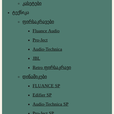
კასეტები
ტექნიკა
ფირსაკრავები
Fluance Audio
Pro-Ject
Audio-Technica
JBL
Retro ფირსაკრავი
დინამიკები
FLUANCE SP
Edifier SP
Audio-Technica SP
Pro-Ject SP