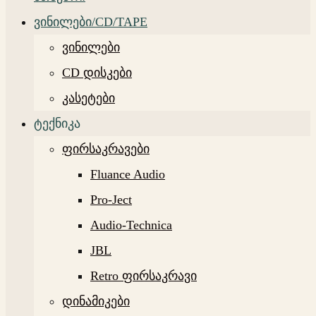
ვინილები/CD/TAPE
ვინილები
CD დისკები
კასეტები
ტექნიკა
ფირსაკრავები
Fluance Audio
Pro-Ject
Audio-Technica
JBL
Retro ფირსაკრავი
დინამიკები