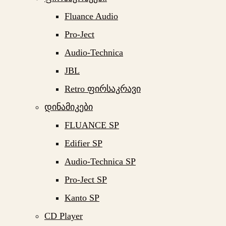
Fluance Audio
Pro-Ject
Audio-Technica
JBL
Retro ფირსაკრავი
დინამიკები
FLUANCE SP
Edifier SP
Audio-Technica SP
Pro-Ject SP
Kanto SP
CD Player