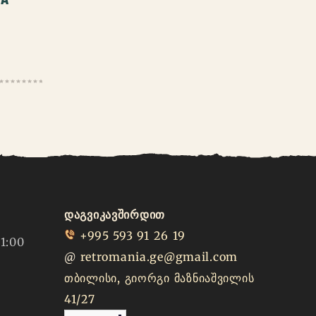
დაგვიკავშირდით
+995 593 91 26 19
1:00
@
retromania.ge@gmail.com
თბილისი, გიორგი მაზნიაშვილის
41/27