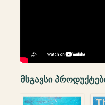
მსგავსი პროდუქტებ