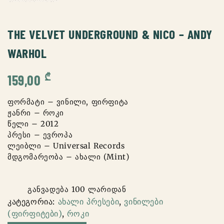
THE VELVET UNDERGROUND & NICO – ANDY
WARHOL
₾
159,00
ფორმატი – ვინილი, ფირფიტა
ჟანრი – როკი
წელი – 2012
პრესი – ევროპა
ლეიბლი – Universal Records
მდგომარეობა – ახალი (Mint)
განვადება 100 ლარიდან
კატეგორია:
ახალი პრესები
,
ვინილები
(ფირფიტები)
,
როკი