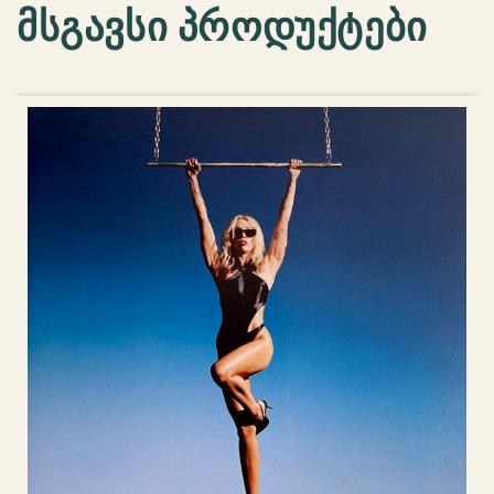
მსგავსი პროდუქტები