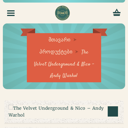
მთავარი
პროდუქტები
The
Velvet Underground & Nico –
Andy Warhol