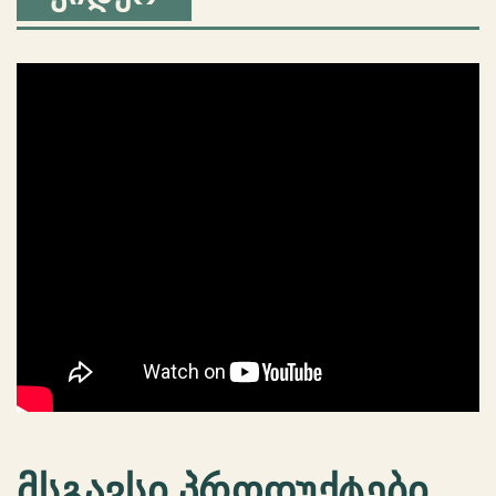
მსგავსი პროდუქტები