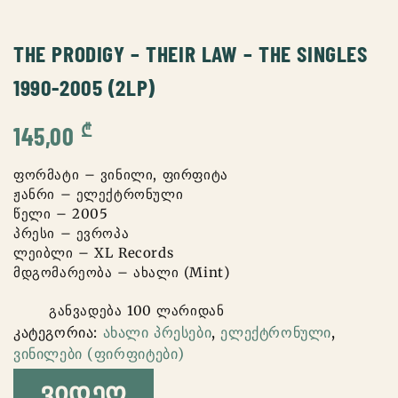
THE PRODIGY – THEIR LAW – THE SINGLES
1990-2005 (2LP)
₾
145,00
ფორმატი – ვინილი, ფირფიტა
ჟანრი – ელექტრონული
წელი – 2005
პრესი – ევროპა
ლეიბლი – XL Records
მდგომარეობა – ახალი (Mint)
განვადება 100 ლარიდან
კატეგორია:
ახალი პრესები
,
ელექტრონული
,
ვინილები (ფირფიტები)
ᲕᲘᲓᲔᲝ