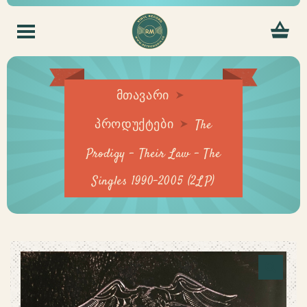
მთავარი
პროდუქტები
The
Prodigy – Their Law – The
Singles 1990-2005 (2LP)