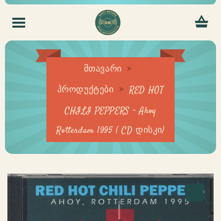
მთავარი
პროდუქტები
RED HOT
CHILI PEPPERS – Ahoy
Rotterdam 1995 ( CD დისკი)