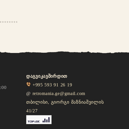
დაგვიკავშირდით
+995 593 91 26 19
:00
@
retromania.ge@gmail.com
თბილისი, გიორგი მაზნიაშვილის
41/27