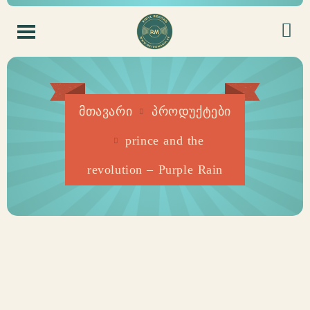
მთავარი
პროდუქტები
prince and the
revolution – Purple Rain