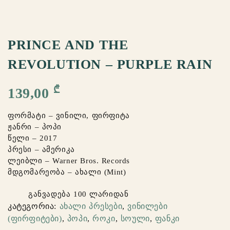
PRINCE AND THE
REVOLUTION – PURPLE RAIN
₾
139,00
ფორმატი – ვინილი, ფირფიტა
ჟანრი – პოპი
წელი – 2017
პრესი – ამერიკა
ლეიბლი – Warner Bros. Records
მდგომარეობა – ახალი (Mint)
განვადება 100 ლარიდან
კატეგორია:
ახალი პრესები
,
ვინილები
(ფირფიტები)
,
პოპი
,
როკი
,
სოული
,
ფანკი