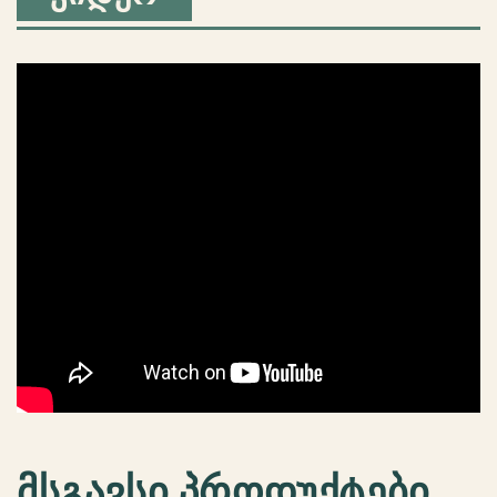
მსგავსი პროდუქტები