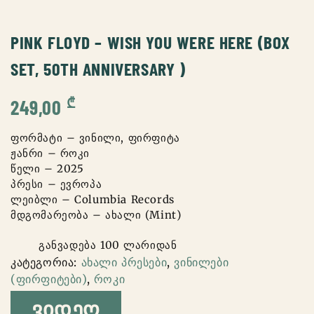
PINK FLOYD – WISH YOU WERE HERE (BOX
SET, 50TH ANNIVERSARY )
₾
249,00
ფორმატი – ვინილი, ფირფიტა
ჟანრი – როკი
წელი – 2025
პრესი – ევროპა
ლეიბლი – Columbia Records
მდგომარეობა – ახალი (Mint)
განვადება 100 ლარიდან
კატეგორია:
ახალი პრესები
,
ვინილები
(ფირფიტები)
,
როკი
ᲕᲘᲓᲔᲝ