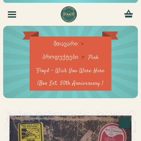
მთავარი
პროდუქტები
Pink
Floyd – Wish You Were Here
(Box Set, 50th Anniversary )