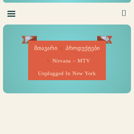
მთავარი
პროდუქტები
Nirvana – MTV
Unplugged In New York