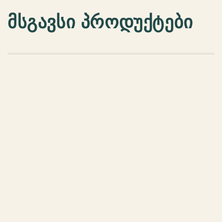
მსგავსი პროდუქტები