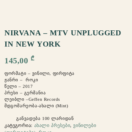
NIRVANA – MTV UNPLUGGED
IN NEW YORK
₾
145,00
ფორმატი – ვინილი, ფირფიტა
ჟანრი – როკი
წელი – 2017
პრესი – გერმანია
ლეიბლი –Geffen Records
მდგომარეობა-ახალი (Mint)
განვადება 100 ლარიდან
კატეგორია:
ახალი პრესები
,
ვინილები