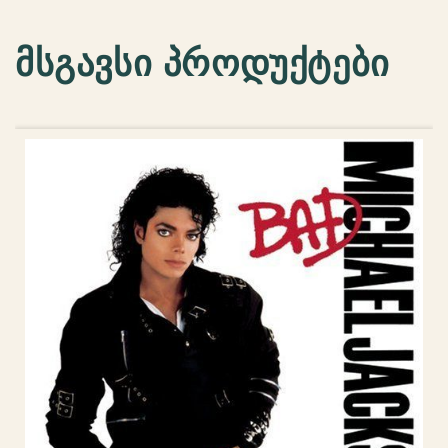
მსგავსი პროდუქტები