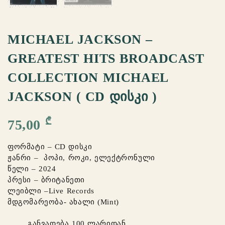
MICHAEL JACKSON –
GREATEST HITS BROADCAST
COLLECTION MICHAEL
JACKSON ( CD ᲓᲘᲡᲙᲘ )
₾
75,00
ფორმატი – CD დისკი
ჟანრი – პოპი, როკი, ელექტრონული
წელი – 2024
პრესი – ბრიტანეთი
ლეიბლი –Live Records
მდგომარეობა- ახალი (Mint)
განვადება 100 ლარიდან