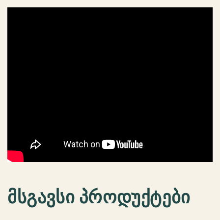
მსგავსი პროდუქტები