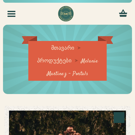
მთავარი
პროდუქტები
Melanie
Martinez – Portals