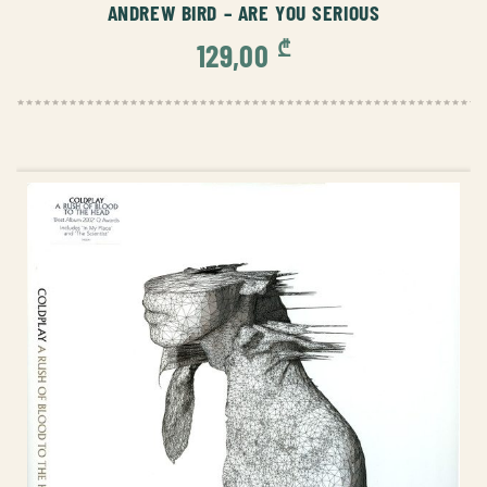
ANDREW BIRD – ARE YOU SERIOUS
₾
129,00