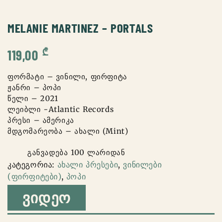
MELANIE MARTINEZ – PORTALS
₾
119,00
ფორმატი – ვინილი, ფირფიტა
ჟანრი – პოპი
წელი – 2021
ლეიბლი -Atlantic Records
პრესი – ამერიკა
მდგომარეობა – ახალი (Mint)
განვადება 100 ლარიდან
კატეგორია:
ახალი პრესები
,
ვინილები
(ფირფიტები)
,
პოპი
ᲕᲘᲓᲔᲝ