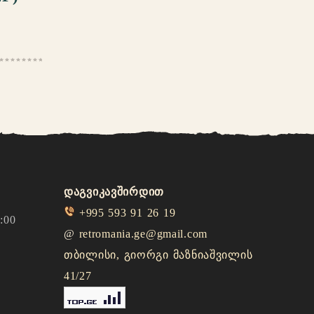
დაგვიკავშირდით
+995 593 91 26 19
:00
@
retromania.ge@gmail.com
თბილისი, გიორგი მაზნიაშვილის
41/27