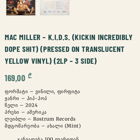
MAC MILLER – K.I.D.S. (KICKIN INCREDIBLY
DOPE SHIT) (PRESSED ON TRANSLUCENT
YELLOW VINYL) (2LP – 3 SIDE)
₾
169,00
ფორმატი – ვინილი, ფირფიტა
ჟანრი – ჰიპ-ჰოპ
წელი – 2024
პრესი – ამერიკა
ლეიბლი – Rostrum Records
მდგომარეობა – ახალი (Mint)
განვადება 100 ლარიდან