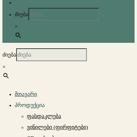
ძიება
×
ძიება
×
მთავარი
პროდუქცია
ფასდაკლება
ვინილები (ფირფიტები)