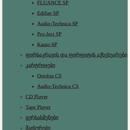
FLUANCE SP
Edifier SP
Audio-Technica SP
Pro-Ject SP
Kanto SP
ფირსაკრავის და ფირფიტის აქსესუარები
კარტრიჯები
Ortofon CS
Audio-Technica CS
CD Player
Tape Player
ყურსასმენები
მაისურები