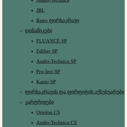
Audio-Technica
JBL
Retro ფირსაკრავი
დინამიკები
FLUANCE SP
Edifier SP
Audio-Technica SP
Pro-Ject SP
Kanto SP
ფირსაკრავის და ფირფიტის აქსესუარები
კარტრიჯები
Ortofon CS
Audio-Technica CS