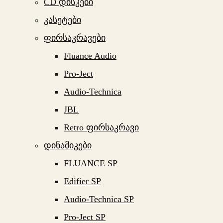
CD დისკები
კასეტები
ფირსაკრავები
Fluance Audio
Pro-Ject
Audio-Technica
JBL
Retro ფირსაკრავი
დინამიკები
FLUANCE SP
Edifier SP
Audio-Technica SP
Pro-Ject SP