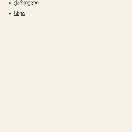
ქართული
სხვა