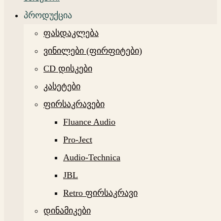
პროდუქცია
ფასდაკლება
ვინილები (ფირფიტები)
CD დისკები
კასეტები
ფირსაკრავები
Fluance Audio
Pro-Ject
Audio-Technica
JBL
Retro ფირსაკრავი
დინამიკები