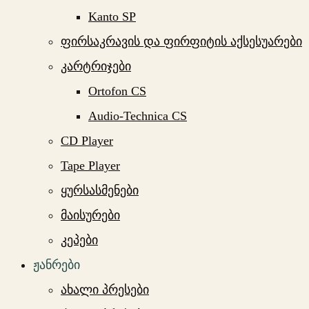
Kanto SP
ფირსაკრავის და ფირფიტის აქსესუარები
კარტრიჯები
Ortofon CS
Audio-Technica CS
CD Player
Tape Player
ყურსასმენები
მაისურები
კეპები
ჟანრები
ახალი პრესები