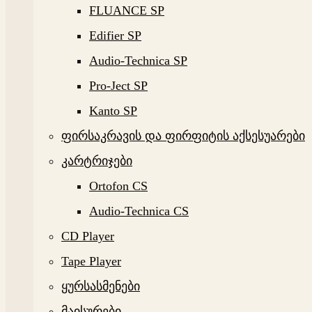
FLUANCE SP
Edifier SP
Audio-Technica SP
Pro-Ject SP
Kanto SP
ფირსაკრავის და ფირფიტის აქსესუარები
კარტრიჯები
Ortofon CS
Audio-Technica CS
CD Player
Tape Player
ყურსასმენები
მაისურები