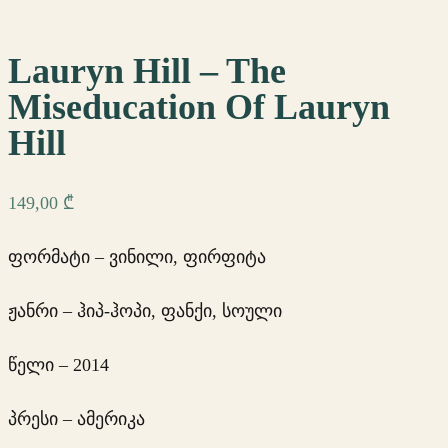
Lauryn Hill – The
Miseducation Of Lauryn
Hill
149,00
₾
ფორმატი – ვინილი, ფირფიტა
ჟანრი – ჰიპ-ჰოპი, ფანქი, სოული
წელი – 2014
პრესი – ამერიკა