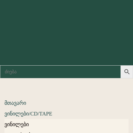
მთავარი
ვინილები/CD/TAPE
ვინილები