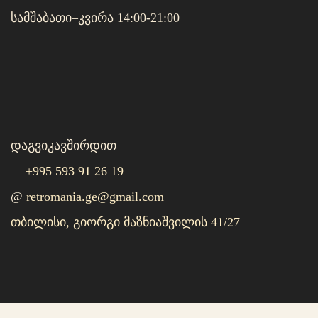
სამშაბათი–კვირა 14:00-21:00
დაგვიკავშირდით
+995 593 91 26 19
@
retromania.ge@gmail.com
თბილისი, გიორგი მაზნიაშვილის 41/27