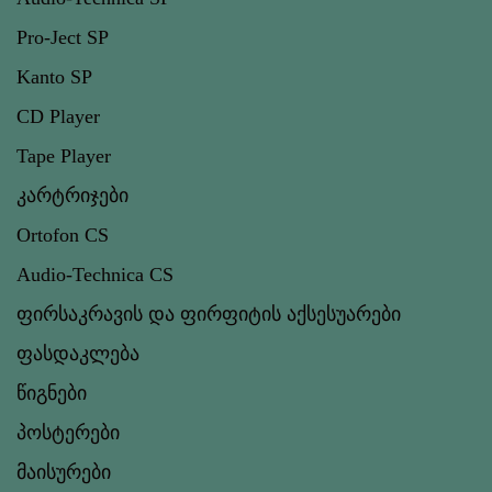
Pro-Ject SP
Kanto SP
CD Player
Tape Player
კარტრიჯები
Ortofon CS
Audio-Technica CS
ფირსაკრავის და ფირფიტის აქსესუარები
ფასდაკლება
წიგნები
პოსტერები
მაისურები