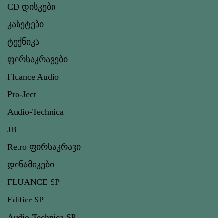
CD დისკები
კასეტები
ტექნიკა
ფირსაკრავები
Fluance Audio
Pro-Ject
Audio-Technica
JBL
Retro ფირსაკრავი
დინამიკები
FLUANCE SP
Edifier SP
Audio-Technica SP