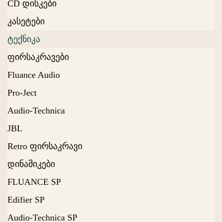
CD დისკები
კასეტები
ტექნიკა
ფირსაკრავები
Fluance Audio
Pro-Ject
Audio-Technica
JBL
Retro ფირსაკრავი
დინამიკები
FLUANCE SP
Edifier SP
Audio-Technica SP