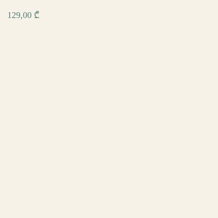
129,00
₾