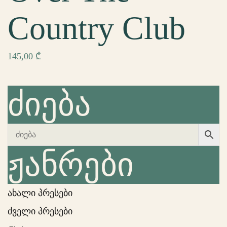
Country Club
145,00
₾
ძიება
ჟანრები
ახალი პრესები
ძველი პრესები