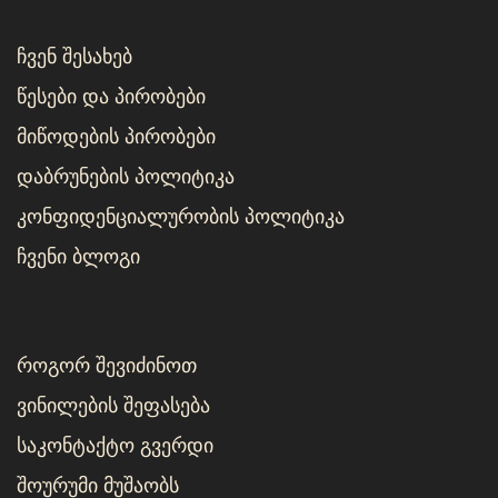
ჩვენ შესახებ
წესები და პირობები
მიწოდების პირობები
დაბრუნების პოლიტიკა
კონფიდენციალურობის პოლიტიკა
ჩვენი ბლოგი
როგორ შევიძინოთ
ვინილების შეფასება
საკონტაქტო გვერდი
შოურუმი მუშაობს