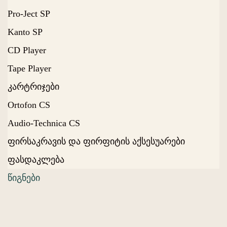
Pro-Ject SP
Kanto SP
CD Player
Tape Player
კარტრიჯები
Ortofon CS
Audio-Technica CS
ფირსაკრავის და ფირფიტის აქსესუარები
ფასდაკლება
წიგნები