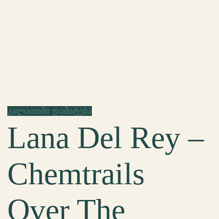
კალათაში დამატება
Lana Del Rey –
Chemtrails
Over The