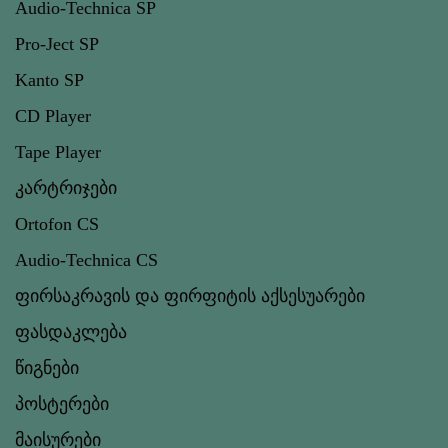
Audio-Technica SP
Pro-Ject SP
Kanto SP
CD Player
Tape Player
კარტრიჯები
Ortofon CS
Audio-Technica CS
ფირსაკრავის და ფირფიტის აქსესუარები
ფასდაკლება
წიგნები
პოსტერები
მაისურები