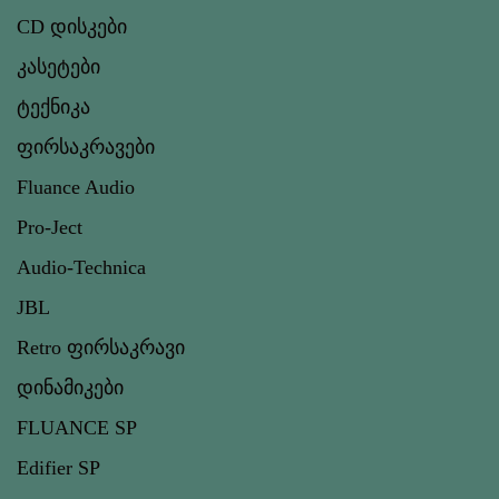
CD დისკები
კასეტები
ტექნიკა
ფირსაკრავები
Fluance Audio
Pro-Ject
Audio-Technica
JBL
Retro ფირსაკრავი
დინამიკები
FLUANCE SP
Edifier SP