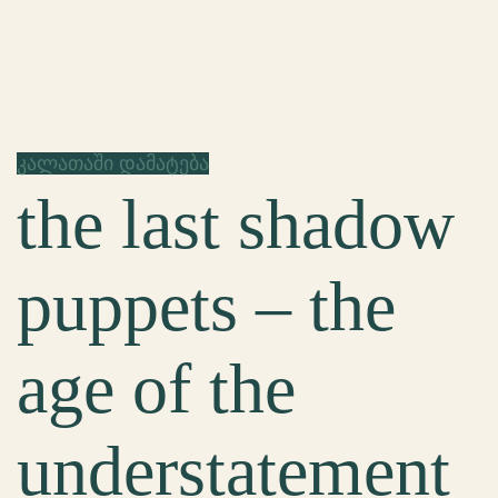
კალათაში დამატება
the last shadow
puppets – the
age of the
understatement