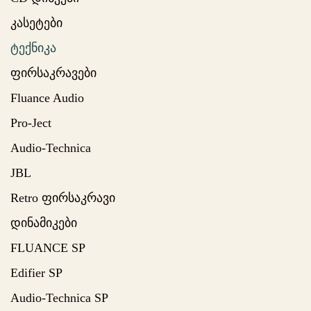
კასეტები
ტექნიკა
ფირსაკრავები
Fluance Audio
Pro-Ject
Audio-Technica
JBL
Retro ფირსაკრავი
დინამიკები
FLUANCE SP
Edifier SP
Audio-Technica SP