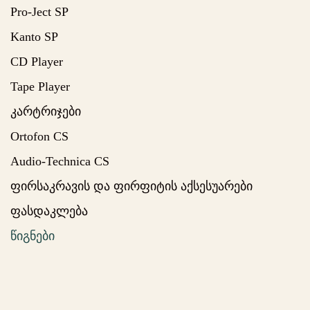
Pro-Ject SP
Kanto SP
CD Player
Tape Player
კარტრიჯები
Ortofon CS
Audio-Technica CS
ფირსაკრავის და ფირფიტის აქსესუარები
ფასდაკლება
წიგნები