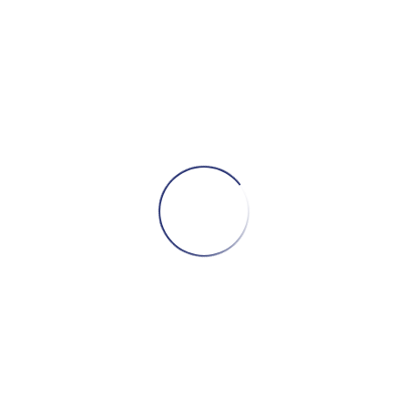
მსგავსი პროდუქტები