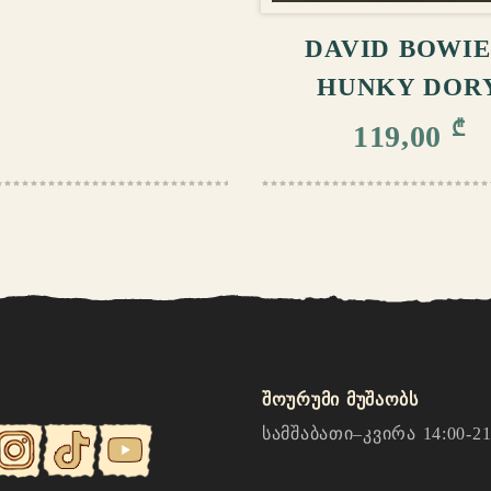
DAVID BOWIE
HUNKY DOR
₾
119,00
შოურუმი მუშაობს
სამშაბათი–კვირა 14:00-21