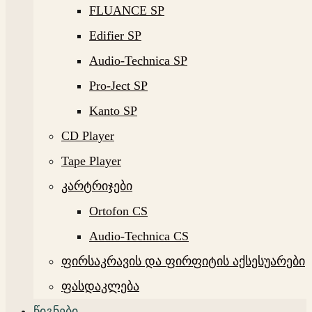
FLUANCE SP
Edifier SP
Audio-Technica SP
Pro-Ject SP
Kanto SP
CD Player
Tape Player
კარტრიჯები
Ortofon CS
Audio-Technica CS
ფირსაკრავის და ფირფიტის აქსესუარები
ფასდაკლება
წიგნები