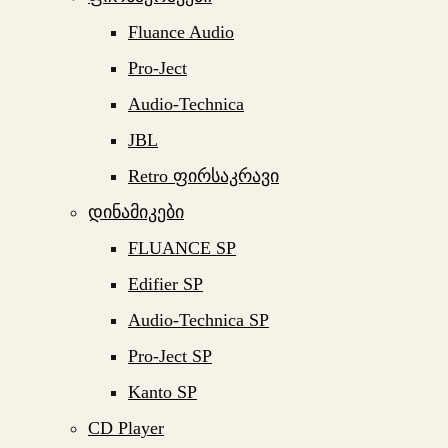
Fluance Audio
Pro-Ject
Audio-Technica
JBL
Retro ფირსაკრავი
დინამიკები
FLUANCE SP
Edifier SP
Audio-Technica SP
Pro-Ject SP
Kanto SP
CD Player