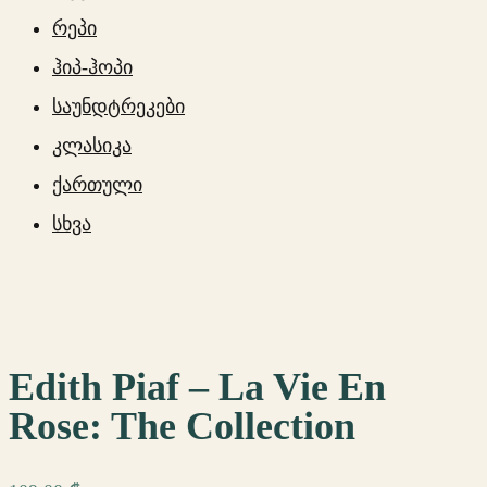
რეპი
ჰიპ-ჰოპი
საუნდტრეკები
კლასიკა
ქართული
სხვა
Edith Piaf – La Vie En
Rose: The Collection