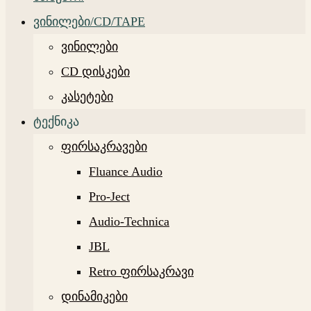
ვინილები/CD/TAPE
ვინილები
CD დისკები
კასეტები
ტექნიკა
ფირსაკრავები
Fluance Audio
Pro-Ject
Audio-Technica
JBL
Retro ფირსაკრავი
დინამიკები