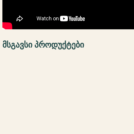
მსგავსი პროდუქტები