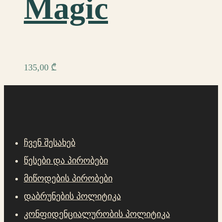
Magic
135,00
₾
ჩვენ შესახებ
წესები და პირობები
მიწოდების პირობები
დაბრუნების პოლიტიკა
კონფიდენციალურობის პოლიტიკა