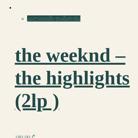
კალათაში დამატება
the weeknd –
the highlights
(2lp )
180,00
₾