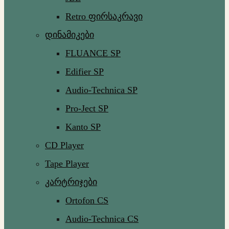
Retro ფირსაკრავი
დინამიკები
FLUANCE SP
Edifier SP
Audio-Technica SP
Pro-Ject SP
Kanto SP
CD Player
Tape Player
კარტრიჯები
Ortofon CS
Audio-Technica CS