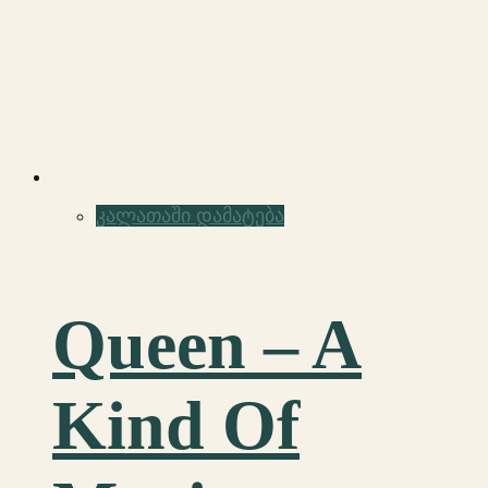
კალათაში დამატება
Queen – A
Kind Of