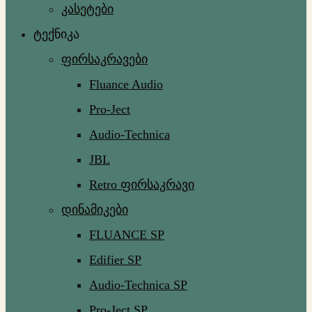
კასეტები
ტექნიკა
ფირსაკრავები
Fluance Audio
Pro-Ject
Audio-Technica
JBL
Retro ფირსაკრავი
დინამიკები
FLUANCE SP
Edifier SP
Audio-Technica SP
Pro-Ject SP