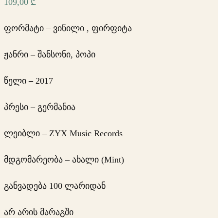
109,00
₾
ფორმატი – ვინილი , ფირფიტა
ჟანრი – შანსონი, პოპი
წელი – 2017
პრესი – გერმანია
ლეიბლი – ZYX Music Records
მდგომარეობა – ახალი (Mint)
განვადება 100 ლარიდან
არ არის მარაგში