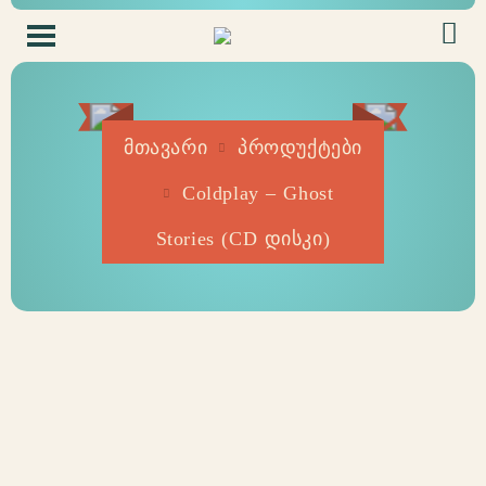
მთავარი
პროდუქტები
Coldplay – Ghost
Stories (CD დისკი)