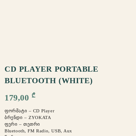
CD PLAYER PORTABLE
BLUETOOTH (WHITE)
₾
179,00
ფორმატი – CD Player
ბრენდი – ZYOKATA
ფერი – თეთრი
Bluetooth, FM Radio, USB, Aux