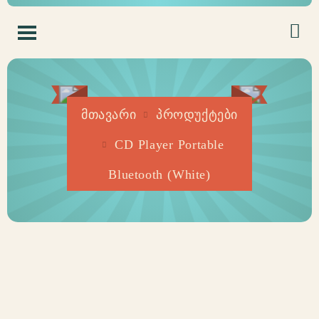
მთავარი
პროდუქტები
CD Player Portable
Bluetooth (White)