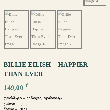
BILLIE EILISH – HAPPIER
THAN EVER
₾
149,00
ფორმატი – ვინილი, ფირფიტა
ჟანრი – pop
წელი – 2021