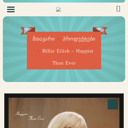
მთავარი
პროდუქტები
Billie Eilish – Happier
Than Ever