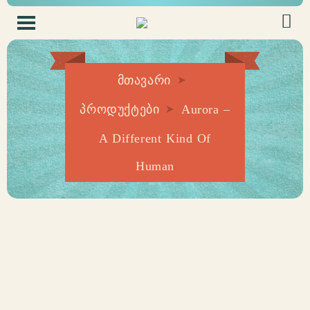
მთავარი
პროდუქტები
Aurora –
A Different Kind Of
Human