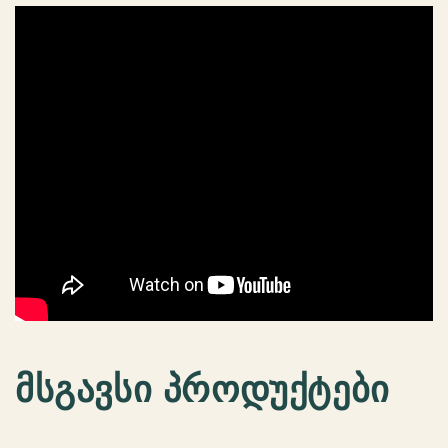
მსგავსი პროდუქტები