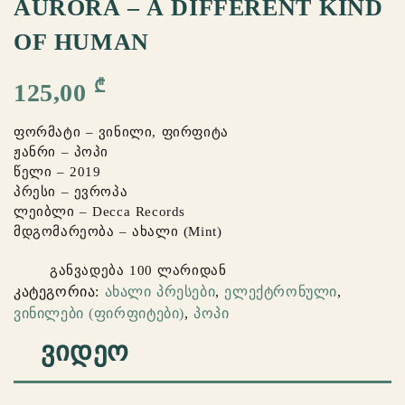
AURORA – A DIFFERENT KIND
OF HUMAN
₾
125,00
ფორმატი – ვინილი, ფირფიტა
ჟანრი – პოპი
წელი – 2019
პრესი – ევროპა
ლეიბლი – Decca Records
მდგომარეობა – ახალი (Mint)
განვადება 100 ლარიდან
კატეგორია:
ახალი პრესები
,
ელექტრონული
,
ვინილები (ფირფიტები)
,
პოპი
ᲕᲘᲓᲔᲝ