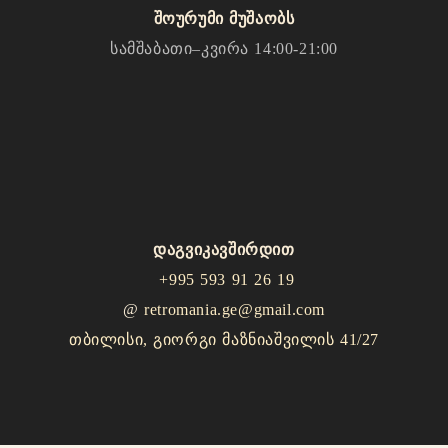
შოურუმი მუშაობს
სამშაბათი–კვირა 14:00-21:00
დაგვიკავშირდით
+995 593 91 26 19
@
retromania.ge@gmail.com
თბილისი, გიორგი მაზნიაშვილის 41/27