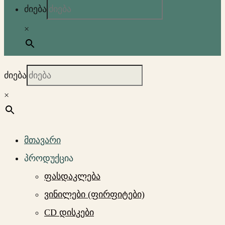
ძიება
×
ძიება
×
მთავარი
პროდუქცია
ფასდაკლება
ვინილები (ფირფიტები)
CD დისკები