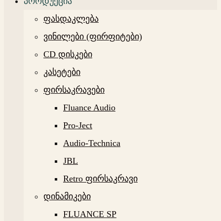
პროდუქცია
ფასდაკლება
ვინილები (ფირფიტები)
CD დისკები
კასეტები
ფირსაკრავები
Fluance Audio
Pro-Ject
Audio-Technica
JBL
Retro ფირსაკრავი
დინამიკები
FLUANCE SP