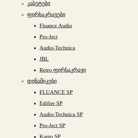
კასეტები
ფირსაკრავები
Fluance Audio
Pro-Ject
Audio-Technica
JBL
Retro ფირსაკრავი
დინამიკები
FLUANCE SP
Edifier SP
Audio-Technica SP
Pro-Ject SP
Kanto SP