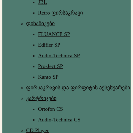
JBL
Retro ფირსაკრავი
დინამიკები
FLUANCE SP
Edifier SP
Audio-Technica SP
Pro-Ject SP
Kanto SP
ფირსაკრავის და ფირფიტის აქსესუარები
კარტრიჯები
Ortofon CS
Audio-Technica CS
CD Player