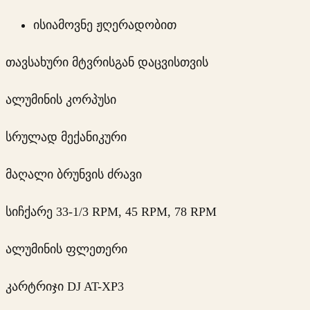
ისიამოვნე ჟღერადობით
თავსახური მტვრისგან დაცვისთვის
ალუმინის კორპუსი
სრულად მექანიკური
მაღალი ბრუნვის ძრავი
სიჩქარე 33-1/3 RPM, 45 RPM, 78 RPM
ალუმინის ფლეთერი
კარტრიჯი DJ AT-XP3