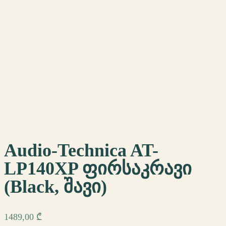
Audio-Technica AT-
LP140XP ფირსაკრავი
(Black, შავი)
1489,00
₾