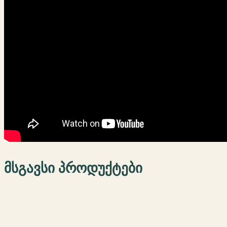
მსგავსი პროდუქტები