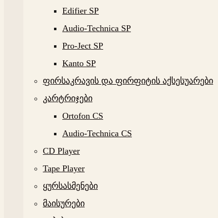
Edifier SP
Audio-Technica SP
Pro-Ject SP
Kanto SP
ფირსაკრავის და ფირფიტის აქსესუარები
კარტრიჯები
Ortofon CS
Audio-Technica CS
CD Player
Tape Player
ყურსასმენები
მაისურები