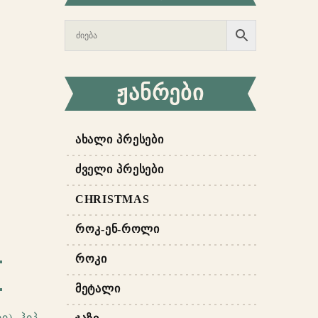
ᲟᲐᲜᲠᲔᲑᲘ
ᲐᲮᲐᲚᲘ ᲞᲠᲔᲡᲔᲑᲘ
ᲫᲕᲔᲚᲘ ᲞᲠᲔᲡᲔᲑᲘ
CHRISTMAS
ᲠᲝᲙ-ᲔᲜ-ᲠᲝᲚᲘ
ᲠᲝᲙᲘ
ᲛᲔᲢᲐᲚᲘ
ი)
,
ჰიპ-