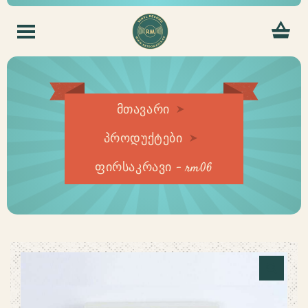
მთავარი
პროდუქტები
ფირსაკრავი – rm06