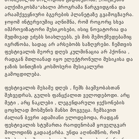
ალქიმიკოსმა“ახალი პროგრამა წარგვიდგინა და
არაამქვეყნიური ბგერების პლანეტაზე გვამოგზაურა.
ჯოჯომ ინტერვიუშიც აღნიშნა, რომ როგორც სხვა
იმპროვიზატორი მუსიკოსები, ისიც ნოვატორია და
მუდმივად ეძებს სიახლეებს, ეს მის შემოქმედებაშიც
იგრძნობა, სადაც არ არსებობს საზღვრები. ჩემთვის
ფესტივალის მეორე დღეს კულმინაცია არ ჰქონია ,
რადგან მთლიანად იყო ელექტრონული მუსიკისა და
ჯაზის სინთეზის კოსმოსური მუსიკალური
გამოცდილება.
ფესტივალის მესამე დღეს , ჩემს ბავშვობასთან
შეხვედრას, გულის ფანცქალით ველოდებოდი. არც
მეტი , არც ნაკლები , ლეგენდარული ჯექსონების
ცოცხლად მოსმენის შანსი მოგვეცა. ჩემსავით
ძალიან ბევრი ადამიანი ელოდებოდა, რადგან
ფესტივალის სტუმართა რაოდენობამ ყოველგვარ
მოლოდინს გადააჭარბა. უნდა აღინიშნოს, რომ