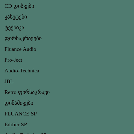
CD დისკები
კასეტები
ტექნიკა
ფირსაკრავები
Fluance Audio
Pro-Ject
Audio-Technica
JBL
Retro ფირსაკრავი
დინამიკები
FLUANCE SP
Edifier SP