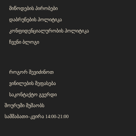
მიწოდების პირობები
დაბრუნების პოლიტიკა
კონფიდენციალურობის პოლიტიკა
ჩვენი ბლოგი
როგორ შევიძინოთ
ვინილების შეფასება
საკონტაქტო გვერდი
შოურუმი მუშაობს
სამშაბათი–კვირა 14:00-21:00