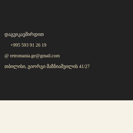
დაგვიკავშირდით
+995 593 91 26 19
@
retromania.ge@gmail.com
თბილისი, გიორგი მაზნიაშვილის 41/27