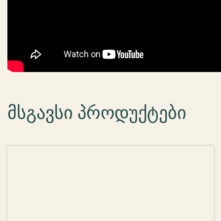
მსგავსი პროდუქტები