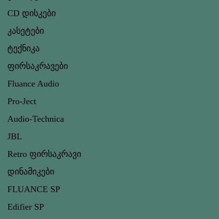
CD დისკები
კასეტები
ტექნიკა
ფირსაკრავები
Fluance Audio
Pro-Ject
Audio-Technica
JBL
Retro ფირსაკრავი
დინამიკები
FLUANCE SP
Edifier SP