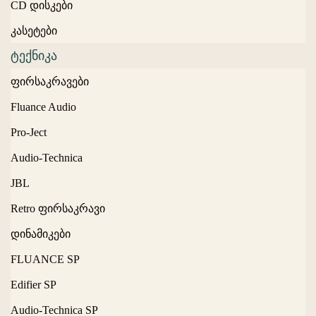
CD დისკები
კასეტები
ტექნიკა
ფირსაკრავები
Fluance Audio
Pro-Ject
Audio-Technica
JBL
Retro ფირსაკრავი
დინამიკები
FLUANCE SP
Edifier SP
Audio-Technica SP