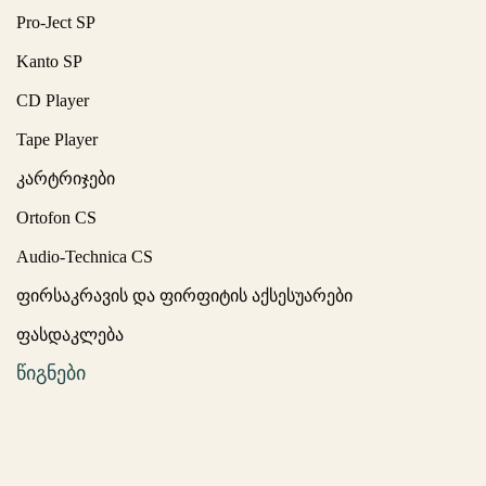
Pro-Ject SP
Kanto SP
CD Player
Tape Player
კარტრიჯები
Ortofon CS
Audio-Technica CS
ფირსაკრავის და ფირფიტის აქსესუარები
ფასდაკლება
წიგნები