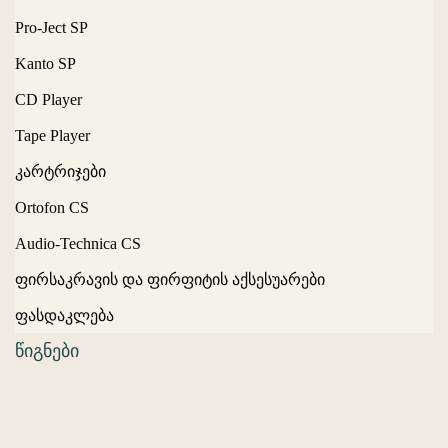
Pro-Ject SP
Kanto SP
CD Player
Tape Player
კარტრიჯები
Ortofon CS
Audio-Technica CS
ფირსაკრავის და ფირფიტის აქსესუარები
ფასდაკლება
წიგნები