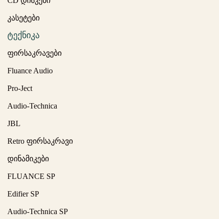
CD დისკები
კასეტები
ტექნიკა
ფირსაკრავები
Fluance Audio
Pro-Ject
Audio-Technica
JBL
Retro ფირსაკრავი
დინამიკები
FLUANCE SP
Edifier SP
Audio-Technica SP