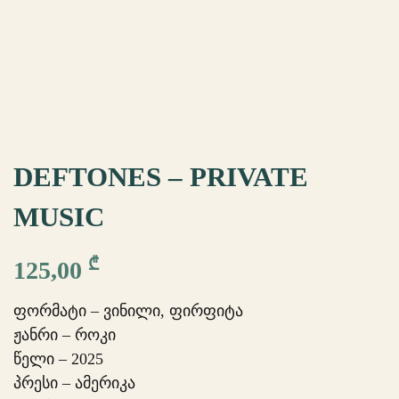
DEFTONES – PRIVATE
MUSIC
₾
125,00
ფორმატი – ვინილი, ფირფიტა
ჟანრი – როკი
წელი – 2025
პრესი – ამერიკა