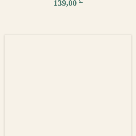
₾
139,00