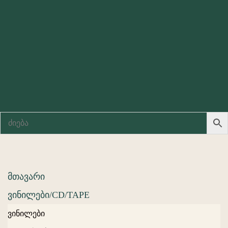
მთავარი
ვინილები/CD/TAPE
ვინილები