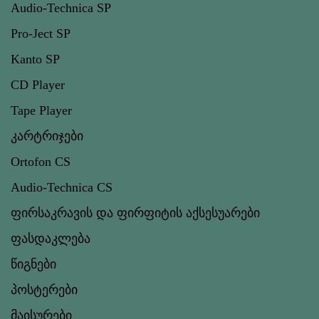
Audio-Technica SP
Pro-Ject SP
Kanto SP
CD Player
Tape Player
კარტრიჯები
Ortofon CS
Audio-Technica CS
ფირსაკრავის და ფირფიტის აქსესუარები
ფასდაკლება
წიგნები
პოსტერები
მაისურები