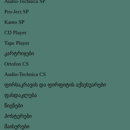
Audio-Technica SP
Pro-Ject SP
Kanto SP
CD Player
Tape Player
კარტრიჯები
Ortofon CS
Audio-Technica CS
ფირსაკრავის და ფირფიტის აქსესუარები
ფასდაკლება
წიგნები
პოსტერები
მაისურები