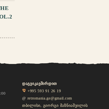
THE
OL.2
დაგვიკავშირდით
+995 593 91 26 19
:00
@
retromania.ge@gmail.com
თბილისი, გიორგი მაზნიაშვილის