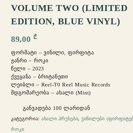
VOLUME TWO (LIMITED
EDITION, BLUE VINYL)
₾
89,00
ფორმატი – ვინილი, ფირფიტა
ჟანრი – როკი
წელი – 2023
ქვეყანა – ბრიტანეთი
ლეიბლი – Reel-T0 Reel Music Records
მდგომარეობა – ახალი (Mint)
განვადება 100 ლარიდან
კატეგორია:
ახალი პრესები
,
ვინილები (ფირფიტებ
როკი