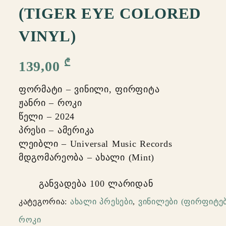
(TIGER EYE COLORED
VINYL)
₾
139,00
ფორმატი – ვინილი, ფირფიტა
ჟანრი – როკი
წელი – 2024
პრესი – ამერიკა
ლეიბლი – Universal Music Records
მდგომარეობა – ახალი (Mint)
განვადება 100 ლარიდან
კატეგორია:
ახალი პრესები
,
ვინილები (ფირფიტებ
როკი