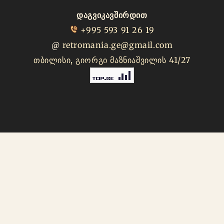
დაგვიკავშირდით
+995 593 91 26 19
@
retromania.ge@gmail.com
თბილისი, გიორგი მაზნიაშვილის 41/27