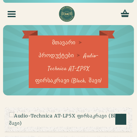
მთავარი
პროდუქტები
Audio-
Technica AT-LP5X
ფირსაკრავი (Black, შავი)