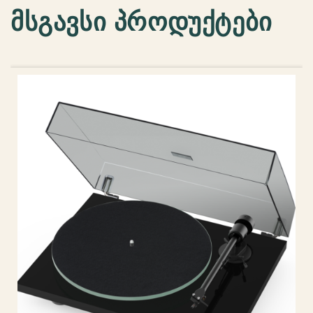
მსგავსი პროდუქტები