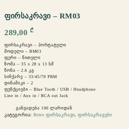
ᲤᲘᲠᲡᲐᲙᲠᲐᲕᲘ – RM03
₾
289,00
ფირსაკრავი – პორტატული
მოდელი – RM03
ფერი – წითელი
ზომა – 35 x 28 x 13 სმ
წონა – 2.6 კგ
სიჩქარე – 33/45/78 PRM
დინამიკი – 2
ფუნქციები – Blue Tooth / USB / Headphone
Line in / Aux in / RCA out Jack
განვადება 100 ლარიდან
კატეგორია:
Retro ფირსაკრავი
,
ფირსაკრავები