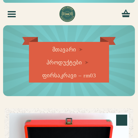
მთავარი
პროდუქტები
ფირსაკრავი – rm03