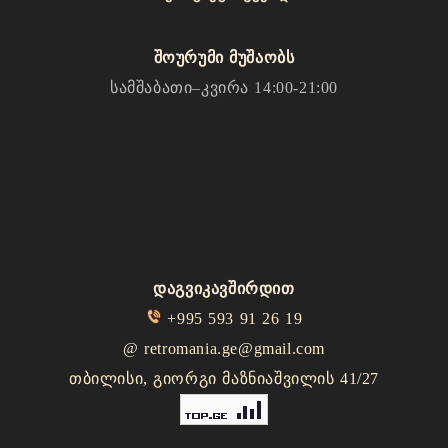
შოურუმი მუშაობს
სამშაბათი–კვირა 14:00-21:00
დაგვიკავშირდით
+995 593 91 26 19
@
retromania.ge@gmail.com
თბილისი, გიორგი მაზნიაშვილის 41/27