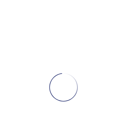
169,00